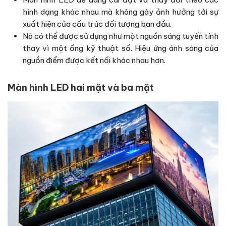
hình dạng khác nhau mà không gây ảnh hưởng tới sự
xuất hiện của cấu trúc đối tượng ban đầu.
Nó có thể được sử dụng như một nguồn sáng tuyến tính
thay vì một ống kỹ thuật số. Hiệu ứng ánh sáng của
nguồn điểm được kết nối khác nhau hơn.
Màn hình LED hai mặt và ba mặt