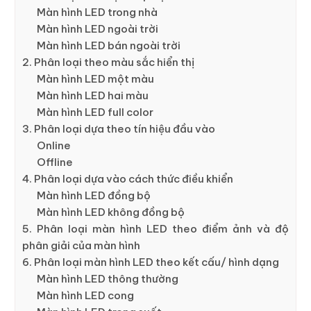
Màn hình LED trong nhà
Màn hình LED ngoài trời
Màn hình LED bán ngoài trời
2. Phân loại theo màu sắc hiển thị
Màn hình LED một màu
Màn hình LED hai màu
Màn hình LED full color
3. Phân loại dựa theo tín hiệu đầu vào
Online
Offline
4. Phân loại dựa vào cách thức điều khiển
Màn hình LED đồng bộ
Màn hình LED không đồng bộ
5. Phân loại màn hình LED theo điểm ảnh và độ
phân giải của màn hình
6. Phân loại màn hình LED theo kết cấu/ hình dạng
Màn hình LED thông thường
Màn hình LED cong