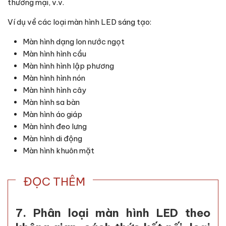
thương mại, v.v.
Ví dụ về các loại màn hình LED sáng tạo:
Màn hình dạng lon nước ngọt
Màn hình hình cầu
Màn hình hình lập phương
Màn hình hình nón
Màn hình hình cây
Màn hình sa bàn
Màn hình áo giáp
Màn hình đeo lưng
Màn hình di động
Màn hình khuôn mặt
ĐỌC THÊM
7. Phân loại màn hình LED theo