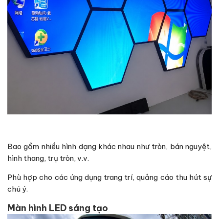
Bao gồm nhiều hình dạng khác nhau như tròn, bán nguyệt,
hình thang, trụ tròn, v.v.
Phù hợp cho các ứng dụng trang trí, quảng cáo thu hút sự
chú ý.
Màn hình LED sáng tạo