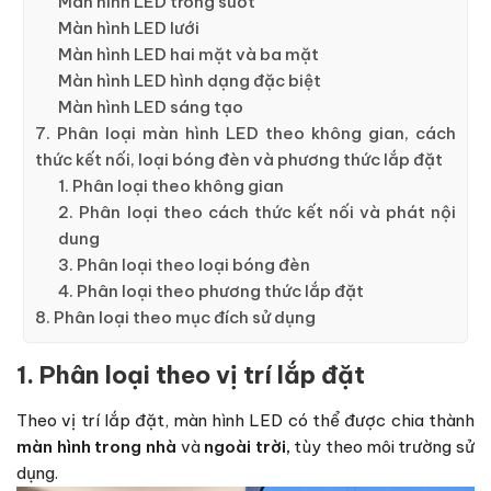
Màn hình LED trong suốt
Màn hình LED lưới
Màn hình LED hai mặt và ba mặt
Màn hình LED hình dạng đặc biệt
Màn hình LED sáng tạo
7. Phân loại màn hình LED theo không gian, cách
thức kết nối, loại bóng đèn và phương thức lắp đặt
1. Phân loại theo không gian
2. Phân loại theo cách thức kết nối và phát nội
dung
3. Phân loại theo loại bóng đèn
4. Phân loại theo phương thức lắp đặt
8. Phân loại theo mục đích sử dụng
1. Phân loại theo vị trí lắp đặt
Theo vị trí lắp đặt, màn hình LED có thể được chia thành
màn hình trong nhà
và
ngoài trời,
tùy theo môi trường sử
dụng.