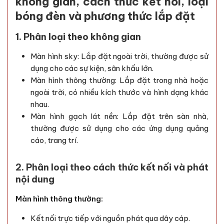
không gian, cách thức kết nối, loại
bóng đèn và phương thức lắp đặt
1. Phân loại theo không gian
Màn hình sky: Lắp đặt ngoài trời, thường được sử
dụng cho các sự kiện, sân khấu lớn.
Màn hình thông thường: Lắp đặt trong nhà hoặc
ngoài trời, có nhiều kích thước và hình dạng khác
nhau.
Màn hình gạch lát nền: Lắp đặt trên sàn nhà,
thường được sử dụng cho các ứng dụng quảng
cáo, trang trí.
2. Phân loại theo cách thức kết nối và phát
nội dung
Màn hình thông thường:
Kết nối trực tiếp với nguồn phát qua dây cáp.