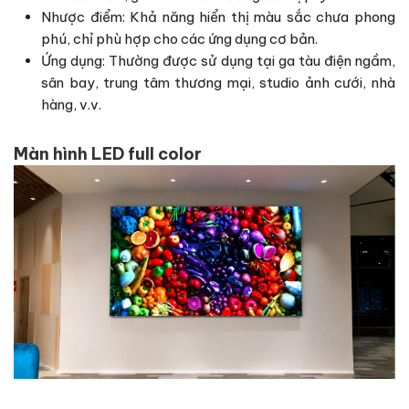
Nhược điểm: Khả năng hiển thị màu sắc chưa phong
phú, chỉ phù hợp cho các ứng dụng cơ bản.
Ứng dụng: Thường được sử dụng tại ga tàu điện ngầm,
sân bay, trung tâm thương mại, studio ảnh cưới, nhà
hàng, v.v.
Màn hình LED full color