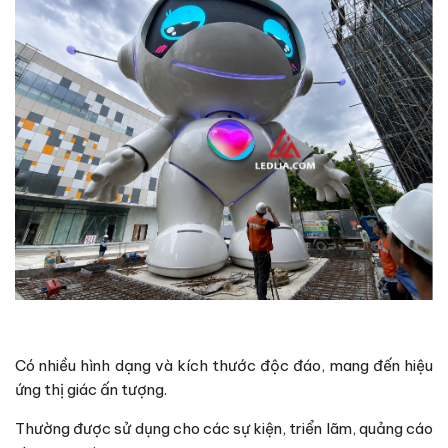
Có nhiều hình dạng và kích thước độc đáo, mang đến hiệu
ứng thị giác ấn tượng.
Thường được sử dụng cho các sự kiện, triển lãm, quảng cáo