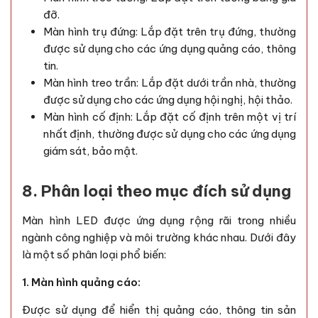
đỡ.
Màn hình trụ đứng: Lắp đặt trên trụ đứng, thường
được sử dụng cho các ứng dụng quảng cáo, thông
tin.
Màn hình treo trần: Lắp đặt dưới trần nhà, thường
được sử dụng cho các ứng dụng hội nghị, hội thảo.
Màn hình cố định: Lắp đặt cố định trên một vị trí
nhất định, thường được sử dụng cho các ứng dụng
giám sát, bảo mật.
8. Phân loại theo mục đích sử dụng
Màn hình LED được ứng dụng rộng rãi trong nhiều
ngành công nghiệp và môi trường khác nhau. Dưới đây
là một số phân loại phổ biến:
1. Màn hình quảng cáo:
Được sử dụng để hiển thị quảng cáo, thông tin sản