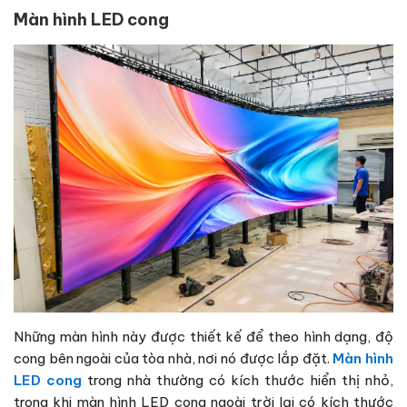
Màn hình LED cong
Những màn hình này được thiết kế để theo hình dạng, độ
cong bên ngoài của tòa nhà, nơi nó được lắp đặt.
Màn hình
LED cong
trong nhà thường có kích thước hiển thị nhỏ,
trong khi màn hình LED cong ngoài trời lại có kích thước