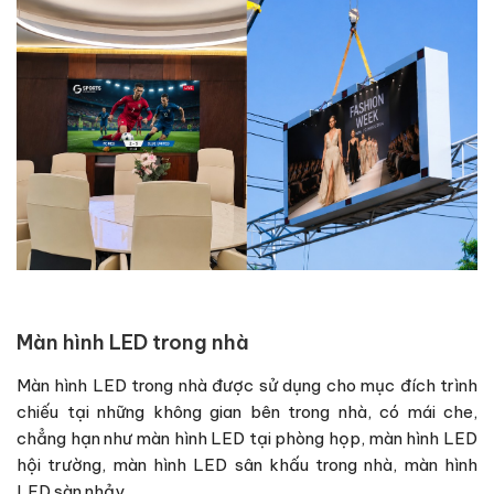
Màn hình LED trong nhà
Màn hình LED trong nhà được sử dụng cho mục đích trình
chiếu tại những không gian bên trong nhà, có mái che,
chẳng hạn như màn hình LED tại phòng họp, màn hình LED
hội trường, màn hình LED sân khấu trong nhà, màn hình
LED sàn nhảy…