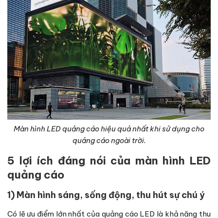
Màn hình LED quảng cáo hiệu quả nhất khi sử dụng cho
quảng cáo ngoài trời.
5 lợi ích đáng nói của màn hình LED
quảng cáo
1) Màn hình sáng, sống động, thu hút sự chú ý
Có lẽ ưu điểm lớn nhất của quảng cáo LED là khả năng thu