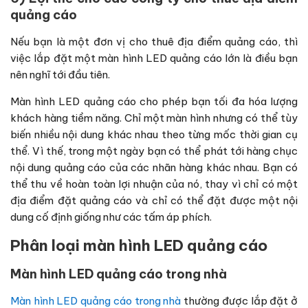
quảng cáo
Nếu bạn là một đơn vị cho thuê địa điểm quảng cáo, thì
việc lắp đặt một màn hình LED quảng cáo lớn là điều bạn
nên nghĩ tới đầu tiên.
Màn hình LED quảng cáo cho phép bạn tối đa hóa lượng
khách hàng tiềm năng. Chỉ một màn hình nhưng có thể tùy
biến nhiều nội dung khác nhau theo từng mốc thời gian cụ
thể. Vì thế, trong một ngày bạn có thể phát tới hàng chục
nội dung quảng cáo của các nhãn hàng khác nhau. Bạn có
thể thu về hoàn toàn lợi nhuận của nó, thay vì chỉ có một
địa điểm đặt quảng cáo và chỉ có thể đặt được một nội
dung cố định giống như các tấm áp phích.
Phân loại màn hình LED quảng cáo
Màn hình LED quảng cáo trong nhà
Màn hình LED quảng cáo trong nhà
thường được lắp đặt ở