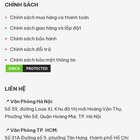
CHÍNH SÁCH
Chính sách mua hàng và thanh toán
Chính sách giao hàng và lắp đặt
Chính sách bảo hành
Chính sách đổi trả
Chính sách bảo mật thông tin
LIÊN HỆ
📍
Văn Phòng Hà Nội:
Số 59, đường Louis XI, Khu đô thị mới Hoàng Văn Thụ,
Phường Yên Sở, Quận Hoàng Mai, TP. Hà Nội
📍
Văn Phòng TP. HCM:
Số 31A Đường số 9, phường Tân Hưng, thành phố Hồ Chí