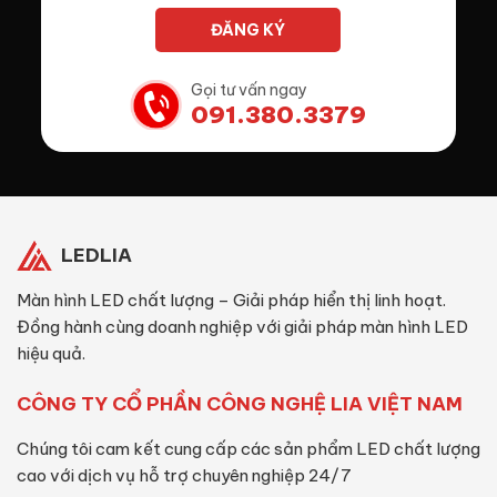
Gọi tư vấn ngay
091.380.3379
LEDLIA
Màn hình LED chất lượng – Giải pháp hiển thị linh hoạt.
Đồng hành cùng doanh nghiệp với giải pháp màn hình LED
hiệu quả.
CÔNG TY CỔ PHẦN CÔNG NGHỆ LIA VIỆT NAM
Chúng tôi cam kết cung cấp các sản phẩm LED chất lượng
cao với dịch vụ hỗ trợ chuyên nghiệp 24/7