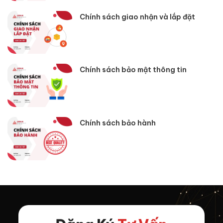
Chính sách giao nhận và lắp đặt
Chính sách bảo mật thông tin
Chính sách bảo hành