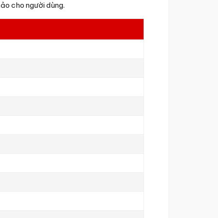
hảo cho người dùng.