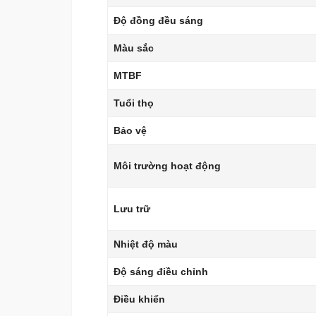
Độ đồng đều sáng
Màu sắc
MTBF
Tuổi thọ
Bảo vệ
Môi trường hoạt động
Lưu trữ
Nhiệt độ màu
Độ sáng điều chỉnh
Điều khiển