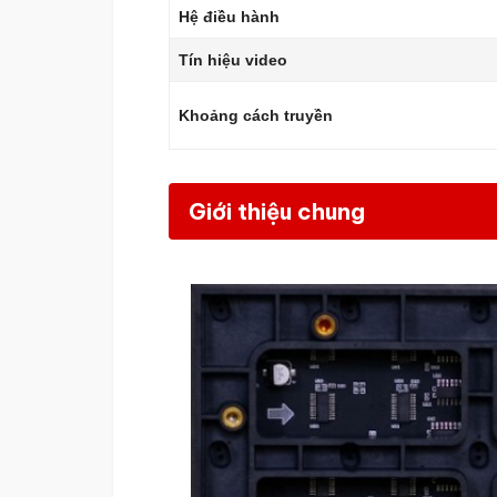
Hệ điều hành
Tín hiệu video
Khoảng cách truyền
Giới thiệu chung