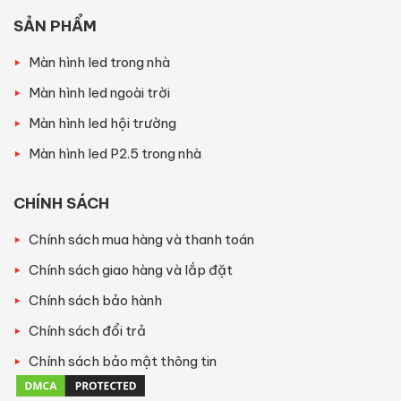
SẢN PHẨM
Màn hình led trong nhà
Màn hình led ngoài trời
Màn hình led hội trường
Màn hình led P2.5 trong nhà
CHÍNH SÁCH
Chính sách mua hàng và thanh toán
Chính sách giao hàng và lắp đặt
Chính sách bảo hành
Chính sách đổi trả
Chính sách bảo mật thông tin