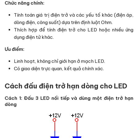
Chức năng chính:
Tính toán giá trị điện trở và các yếu tố khác (điện áp,
dòng điện, công suất) dựa trên định luật Ohm.
Thích hợp để tính điện trở cho LED hoặc nhiều ứng
dụng điện tử khác.
Ưu điểm:
Linh hoạt, không chỉ giới hạn ở mạch LED.
Có giao diện trực quan, kết quả chính xác.
Cách đấu điện trở hạn dòng cho LED
Cách 1: Đấu 3 LED nối tiếp và dùng một điện trở hạn
dòng