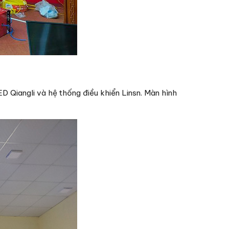
 Qiangli và hệ thống điều khiển Linsn. Màn hình