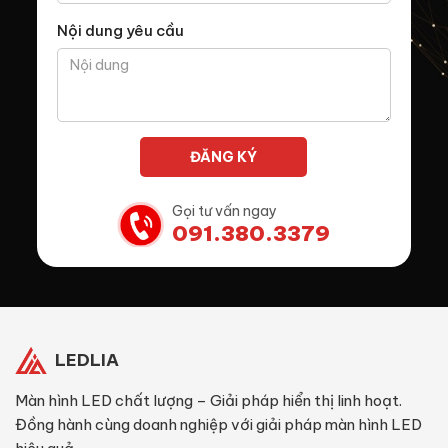
Nội dung yêu cầu
Gọi tư vấn ngay
091.380.3379
LEDLIA
Màn hình LED chất lượng – Giải pháp hiển thị linh hoạt.
Đồng hành cùng doanh nghiệp với giải pháp màn hình LED