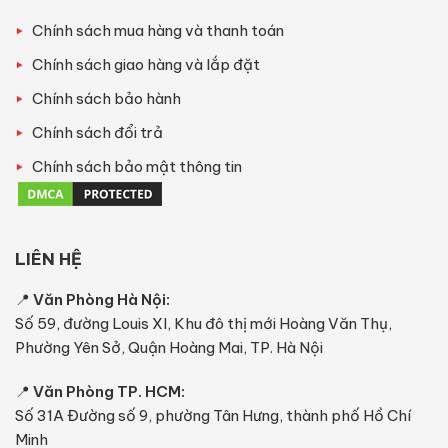
Chính sách mua hàng và thanh toán
Chính sách giao hàng và lắp đặt
Chính sách bảo hành
Chính sách đổi trả
Chính sách bảo mật thông tin
LIÊN HỆ
📍
Văn Phòng Hà Nội:
Số 59, đường Louis XI, Khu đô thị mới Hoàng Văn Thụ,
Phường Yên Sở, Quận Hoàng Mai, TP. Hà Nội
📍
Văn Phòng TP. HCM:
Số 31A Đường số 9, phường Tân Hưng, thành phố Hồ Chí
Minh