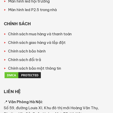
Màn hình led hội trường
Màn hình led P2.5 trong nhà
CHÍNH SÁCH
Chính sách mua hàng và thanh toán
Chính sách giao hàng và lắp đặt
Chính sách bảo hành
Chính sách đổi trả
Chính sách bảo mật thông tin
LIÊN HỆ
📍
Văn Phòng Hà Nội:
Số 59, đường Louis XI, Khu đô thị mới Hoàng Văn Thụ,