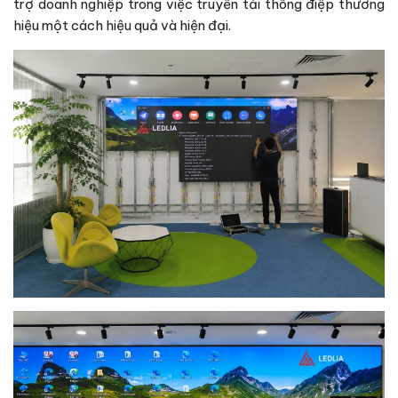
trợ doanh nghiệp trong việc truyền tải thông điệp thương
hiệu một cách hiệu quả và hiện đại.