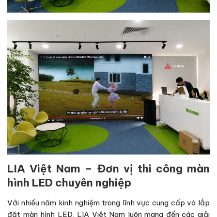
LIA Việt Nam – Đơn vị thi công màn
hình LED chuyên nghiệp
Với nhiều năm kinh nghiệm trong lĩnh vực cung cấp và lắp
đặt màn hình LED, LIA Việt Nam luôn mang đến các giải