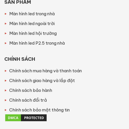
SẢN PHẨM
Màn hình led trong nhà
Màn hình led ngoài trời
Màn hình led hội trường
Màn hình led P2.5 trong nhà
CHÍNH SÁCH
Chính sách mua hàng và thanh toán
Chính sách giao hàng và lắp đặt
Chính sách bảo hành
Chính sách đổi trả
Chính sách bảo mật thông tin