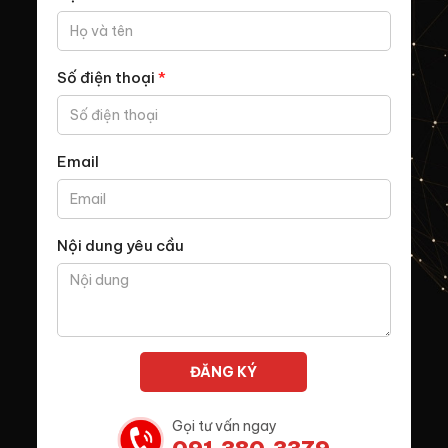
Số điện thoại
*
Email
Nội dung yêu cầu
Gọi tư vấn ngay